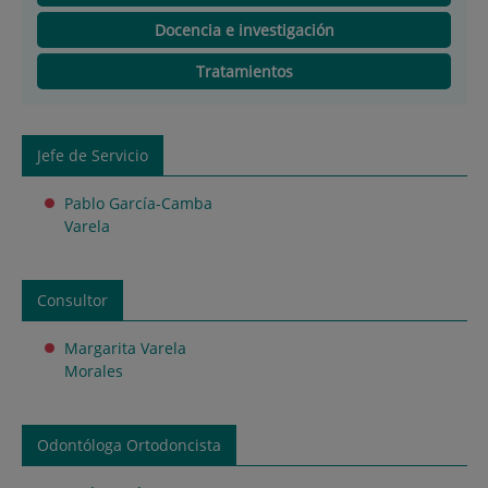
Docencia e investigación
Tratamientos
Jefe de Servicio
Pablo García-Camba
Varela
Consultor
Margarita Varela
Morales
Odontóloga Ortodoncista