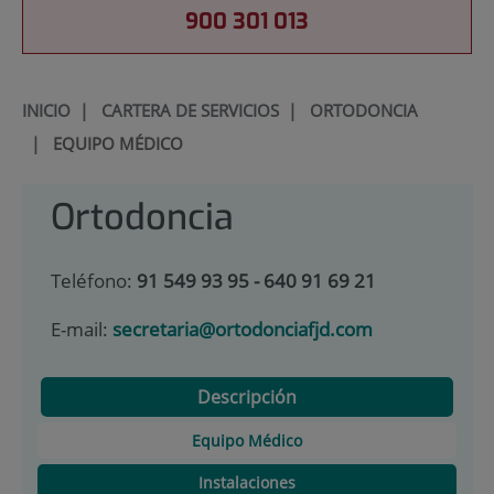
900 301 013
INICIO
|
CARTERA DE SERVICIOS
|
ORTODONCIA
|
EQUIPO MÉDICO
Ortodoncia
Teléfono:
91 549 93 95 - 640 91 69 21
E-mail:
secretaria@ortodonciafjd.com
Descripción
Equipo Médico
Instalaciones