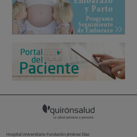
Hospital Universitario Fundación Jiménez Díaz