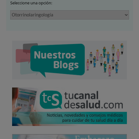
Seleccione una opción: