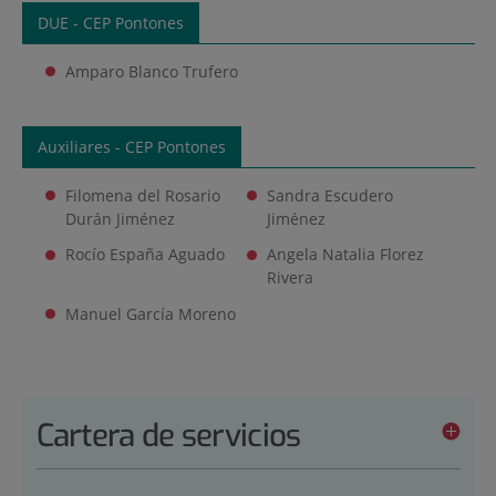
DUE - CEP Pontones
Amparo Blanco Trufero
Auxiliares - CEP Pontones
Filomena del Rosario
Sandra Escudero
Durán Jiménez
Jiménez
Rocío España Aguado
Angela Natalia Florez
Rivera
Manuel García Moreno
Cartera de servicios