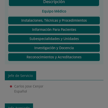
Descripción
Equipo Médico
Instalaciones, Técnicas y Procedimientos
Información Para Pacientes
Subespecialidades y Unidades
Investigación y Docencia
Reconocimientos y Acreditaciones
Jefe de Servicio
Carlos Jose Cenjor
Español
Jefe Asociado