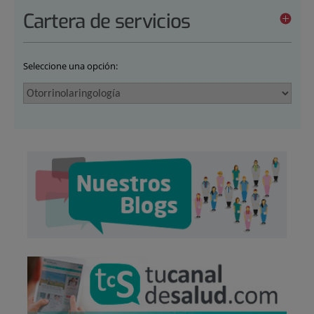
Cartera de servicios
Seleccione una opción: