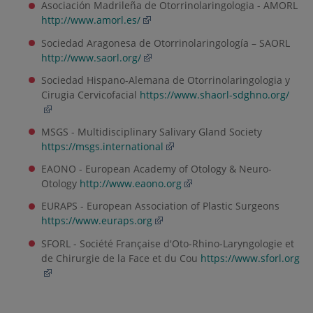
Asociación Madrileña de Otorrinolaringologia - AMORL
http://www.amorl.es/
Sociedad Aragonesa de Otorrinolaringología – SAORL
http://www.saorl.org/
Sociedad Hispano-Alemana de Otorrinolaringologia y
Cirugia Cervicofacial
https://www.shaorl-sdghno.org/
MSGS - Multidisciplinary Salivary Gland Society
https://msgs.international
EAONO - European Academy of Otology & Neuro-
Otology
http://www.eaono.org
EURAPS - European Association of Plastic Surgeons
https://www.euraps.org
SFORL - Société Française d'Oto-Rhino-Laryngologie et
de Chirurgie de la Face et du Cou
https://www.sforl.org