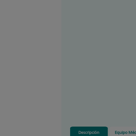
Descripción
Equipo Méd