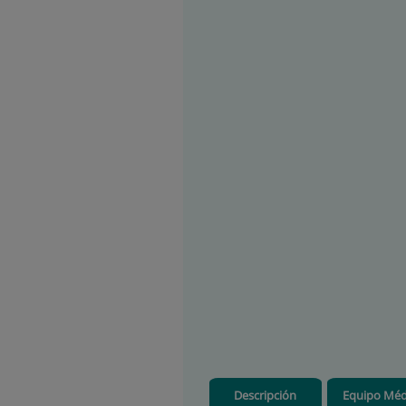
Descripción
Equipo Méd