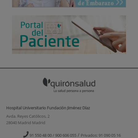
Hospital Universitario Fundación Jiménez Díaz
Avda. Reyes Católicos, 2
28040 Madrid Madrid
/
91 550 48 00 / 900 606 055
Privados: 91 090 05 16