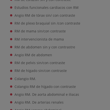
Estudios funcionales cardiacos con RM
Angio RM de tórax sin/ con contraste
RM de plexo braquial sin /con contraste
RM de mama sin/con contraste
RM intervencionista de mama
RM de abdomen sin y con contrastre
Angio RM de abdomen
RM de pelvis sin/con contraste
RM de hígado sin/con contraste
Colangio RM.
Colangio RM de hígado con contraste
Angio RM. De aorta abdominal e iliacas
Angio RM. De arterias renales