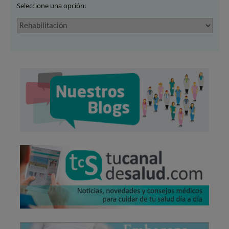
Seleccione una opción: