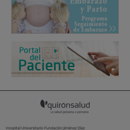
Hospital Universitario Fundación Jiménez Díaz