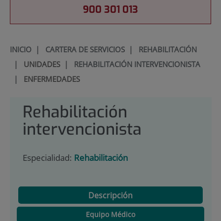
900 301 013
INICIO
|
CARTERA DE SERVICIOS
|
REHABILITACIÓN
|
UNIDADES
|
REHABILITACIÓN INTERVENCIONISTA
|
ENFERMEDADES
Rehabilitación
intervencionista
Especialidad:
Rehabilitación
Descripción
Equipo Médico