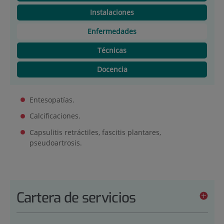
Instalaciones
Enfermedades
Técnicas
Docencia
Entesopatías.
Calcificaciones.
Capsulitis retráctiles, fascitis plantares,
pseudoartrosis.
Cartera de servicios