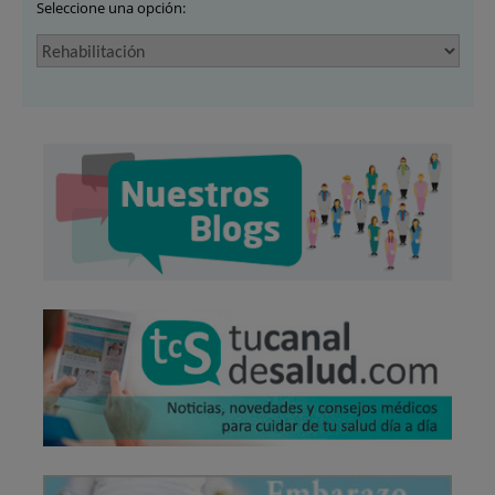
Seleccione una opción: