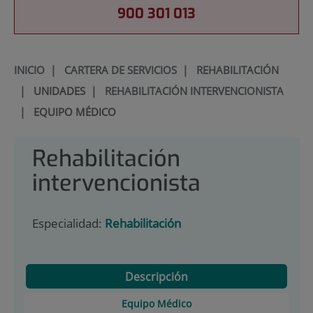
900 301 013
INICIO
|
CARTERA DE SERVICIOS
|
REHABILITACIÓN
|
UNIDADES
|
REHABILITACIÓN INTERVENCIONISTA
|
EQUIPO MÉDICO
Rehabilitación
intervencionista
Especialidad:
Rehabilitación
Descripción
Equipo Médico