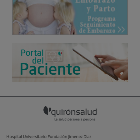
Hospital Universitario Fundación Jiménez Díaz