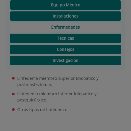
Equipo Médico
Instalaciones
Enfermedades
Técnicas
Consejos
Investigación
Linfedema miembro superior idiopático y
postmastectomía.
Linfedema miembro inferior idiopático y
postquirúrgico.
Otros tipos de linfedema.