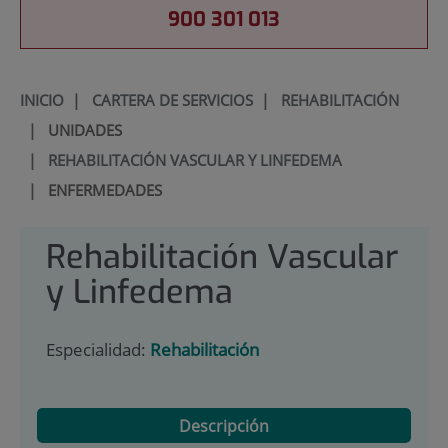
900 301 013
INICIO
|
CARTERA DE SERVICIOS
|
REHABILITACIÓN
|
UNIDADES
|
REHABILITACIÓN VASCULAR Y LINFEDEMA
|
ENFERMEDADES
Rehabilitación Vascular
y Linfedema
Especialidad:
Rehabilitación
Descripción