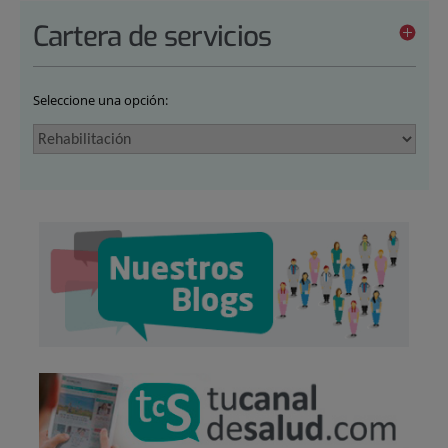
Cartera de servicios
Seleccione una opción: