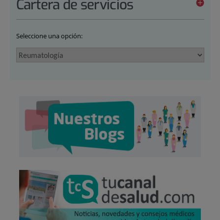
Cartera de servicios
Seleccione una opción: