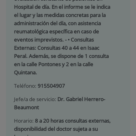
Hospital de día. En el informe se le indica
el lugar y las medidas concretas para la
administración del día, con asistencia
reumatológica específica en caso de
eventos imprevistos. - • Consultas
Externas: Consultas 40 a 44 en Isaac
Peral. Además, se dispone de 1 consulta
en la calle Pontones y 2 en la calle
Quintana.
Teléfono:
915504907
Jefe/a de servicio:
Dr. Gabriel Herrero-
Beaumont
Horario:
8 a 20 horas consultas externas,
disponibilidad del doctor sujeta a su