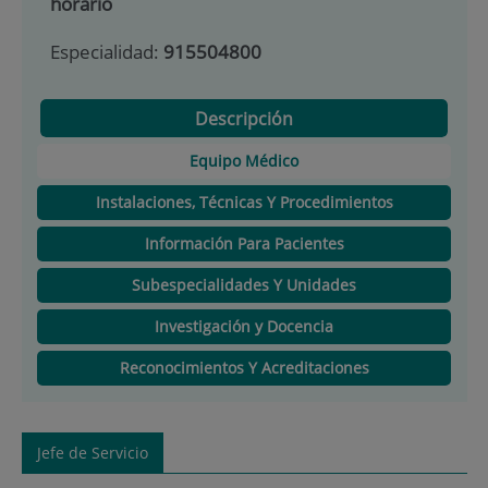
horario
Especialidad:
915504800
Descripción
Equipo Médico
Instalaciones, Técnicas Y Procedimientos
Información Para Pacientes
Subespecialidades Y Unidades
Investigación y Docencia
Reconocimientos Y Acreditaciones
Jefe de Servicio