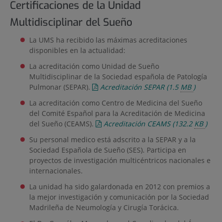
Certificaciones de la Unidad
Multidisciplinar del Sueño
La UMS ha recibido las máximas acreditaciones
disponibles en la actualidad:
La acreditación como Unidad de Sueño
Multidisciplinar de la Sociedad española de Patología
Pulmonar (SEPAR).
Acreditación SEPAR
(1.5
MB
)
La acreditación como Centro de Medicina del Sueño
del Comité Español para la Acreditación de Medicina
del Sueño (CEAMS).
Acreditación CEAMS
(132.2
KB
)
Su personal medico está adscrito a la SEPAR y a la
Sociedad Española de Sueño (SES). Participa en
proyectos de investigación multicéntricos nacionales e
internacionales.
La unidad ha sido galardonada en 2012 con premios a
la mejor investigación y comunicación por la Sociedad
Madrileña de Neumología y Cirugía Torácica.