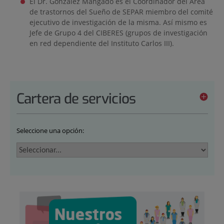
El Dr. González Mangado es el Coordinador del Área
de trastornos del Sueño de SEPAR miembro del comité
ejecutivo de investigación de la misma. Así mismo es
Jefe de Grupo 4 del CIBERES (grupos de investigación
en red dependiente del Instituto Carlos III).
Cartera de servicios
Seleccione una opción: