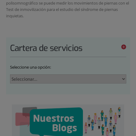
polisomnográfico se puede medir los movimientos de piernas con el
Test de inmovilización para el estudio del síndrome de piernas
inquietas.
Cartera de servicios
Seleccione una opción: