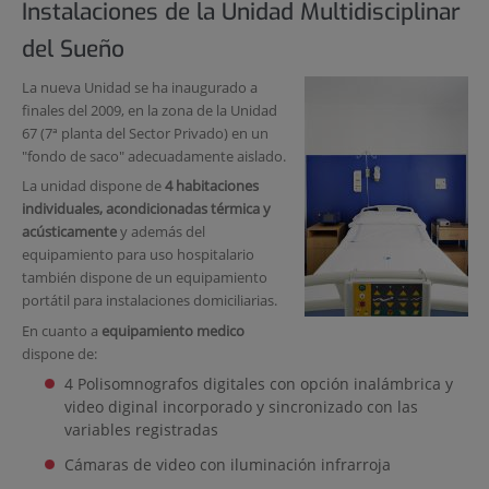
Instalaciones de la Unidad Multidisciplinar
del Sueño
La nueva Unidad se ha inaugurado a
finales del 2009, en la zona de la Unidad
67 (7ª planta del Sector Privado) en un
"fondo de saco" adecuadamente aislado.
La unidad dispone de
4 habitaciones
individuales, acondicionadas térmica y
acústicamente
y además del
equipamiento para uso hospitalario
también dispone de un equipamiento
portátil para instalaciones domiciliarias.
En cuanto a
equipamiento medico
dispone de:
4 Polisomnografos digitales con opción inalámbrica y
video diginal incorporado y sincronizado con las
variables registradas
Cámaras de video con iluminación infrarroja