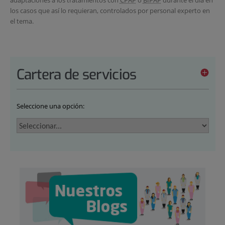
los casos que así lo requieran, controlados por personal experto en
el tema.
Cartera de servicios
Seleccione una opción: