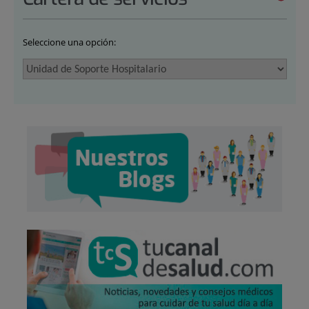
Seleccione una opción: