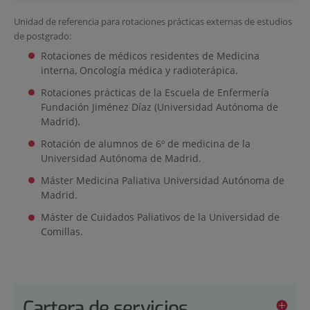
Unidad de referencia para rotaciones prácticas externas de estudios
de postgrado:
Rotaciones de médicos residentes de Medicina
interna, Oncología médica y radioterápica.
Rotaciones prácticas de la Escuela de Enfermería
Fundación Jiménez Díaz (Universidad Autónoma de
Madrid).
Rotación de alumnos de 6º de medicina de la
Universidad Autónoma de Madrid.
Máster Medicina Paliativa Universidad Autónoma de
Madrid.
Máster de Cuidados Paliativos de la Universidad de
Comillas.
Cartera de servicios