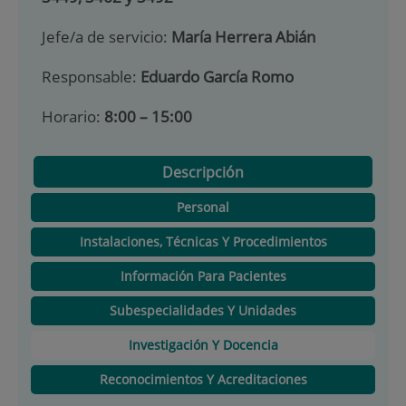
Jefe/a de servicio:
María Herrera Abián
Responsable:
Eduardo García Romo
Horario:
8:00 – 15:00
Descripción
Personal
Instalaciones, Técnicas Y Procedimientos
Información Para Pacientes
Subespecialidades Y Unidades
Investigación Y Docencia
Reconocimientos Y Acreditaciones