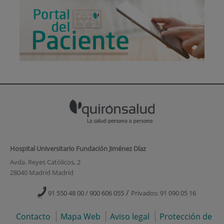
Hospital Universitario Fundación Jiménez Díaz
Avda. Reyes Católicos, 2
28040 Madrid Madrid
/
91 550 48 00 / 900 606 055
Privados: 91 090 05 16
Contacto
Mapa Web
Aviso legal
Protección de