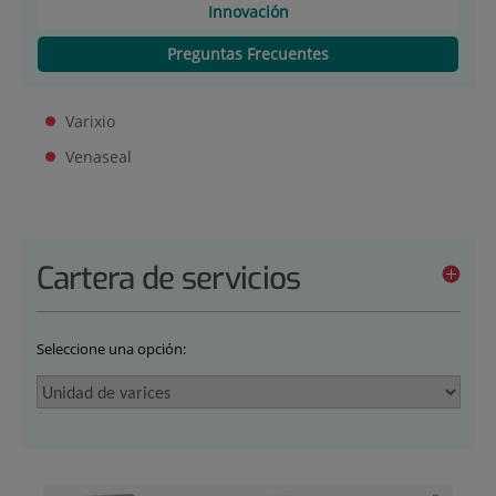
Innovación
Preguntas Frecuentes
Varixio
Venaseal
Cartera de servicios
Seleccione una opción: