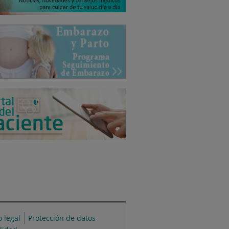
o legal
Protección de datos