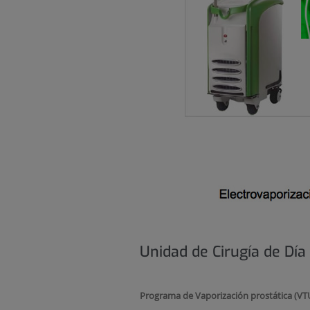
Unidad de Cirugía de Día
Programa de Vaporización prostática (VT