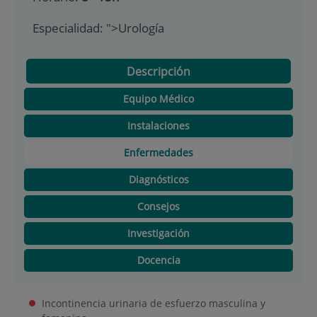
Especialidad:
">Urología
Descripción
Equipo Médico
Instalaciones
Enfermedades
Diagnósticos
Consejos
Investigación
Docencia
Incontinencia urinaria de esfuerzo masculina y