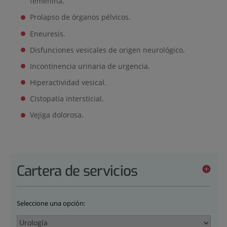
femenina.
Prolapso de órganos pélvicos.
Eneuresis.
Disfunciones vesicales de origen neurológico.
Incontinencia urinaria de urgencia.
Hiperactividad vesical.
Cistopatía intersticial.
Vejiga dolorosa.
Cartera de servicios
Seleccione una opción: