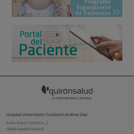
Hospital Universitario Fundación Jiménez Díaz
Avda. Reyes Católicos, 2
28040 Madrid Madrid