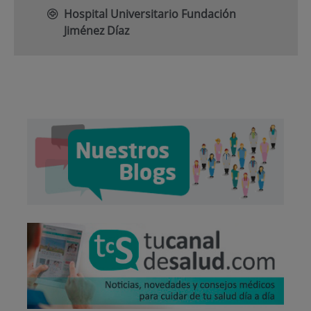
Hospital Universitario Fundación
Jiménez Díaz