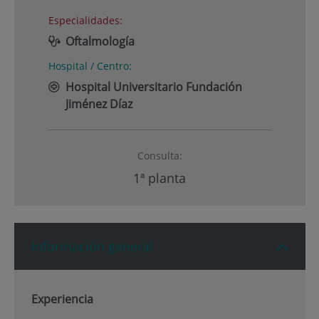
Especialidades:
Oftalmología
Hospital / Centro:
Hospital Universitario Fundación
Jiménez Díaz
Consulta:
1ª planta
Información general
Experiencia