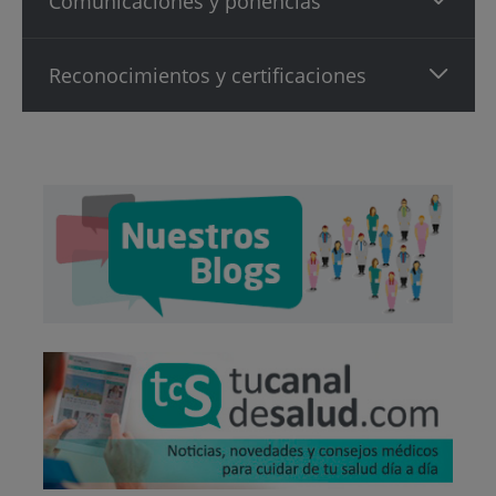
Comunicaciones y ponencias
Reconocimientos y certificaciones