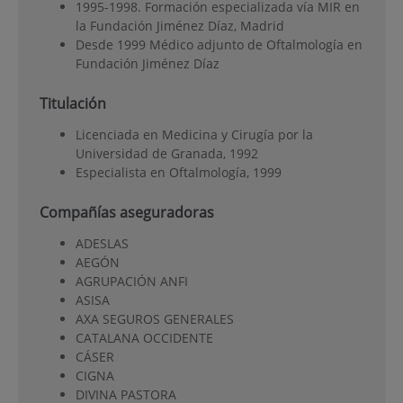
1995-1998. Formación especializada vía MIR en
la Fundación Jiménez Díaz, Madrid
Desde 1999 Médico adjunto de Oftalmología en
Fundación Jiménez Díaz
Titulación
Licenciada en Medicina y Cirugía por la
Universidad de Granada, 1992
Especialista en Oftalmología, 1999
Compañías aseguradoras
ADESLAS
AEGÓN
AGRUPACIÓN ANFI
ASISA
AXA SEGUROS GENERALES
CATALANA OCCIDENTE
CÁSER
CIGNA
DIVINA PASTORA