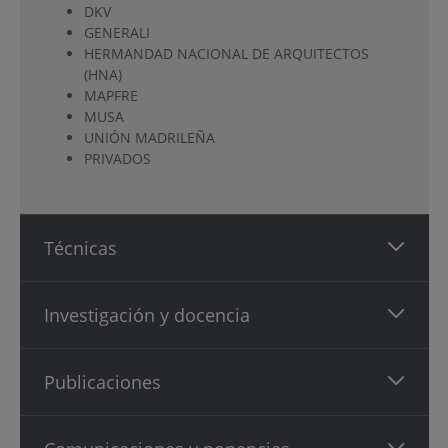
DKV
GENERALI
HERMANDAD NACIONAL DE ARQUITECTOS
(HNA)
MAPFRE
MUSA
UNIÓN MADRILEÑA
PRIVADOS
Técnicas
Investigación y docencia
Publicaciones