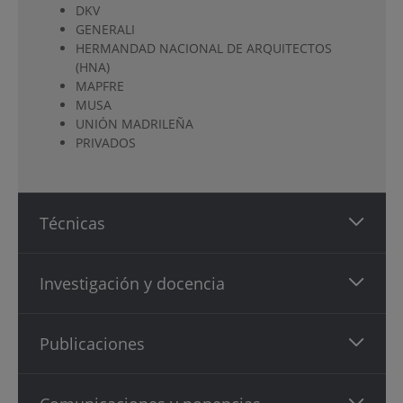
DKV
GENERALI
HERMANDAD NACIONAL DE ARQUITECTOS
(HNA)
MAPFRE
MUSA
UNIÓN MADRILEÑA
PRIVADOS
Técnicas
Investigación y docencia
Publicaciones