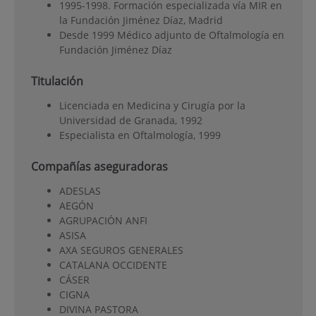
1995-1998. Formación especializada vía MIR en
la Fundación Jiménez Díaz, Madrid
Desde 1999 Médico adjunto de Oftalmología en
Fundación Jiménez Díaz
Titulación
Licenciada en Medicina y Cirugía por la
Universidad de Granada, 1992
Especialista en Oftalmología, 1999
Compañías aseguradoras
ADESLAS
AEGÓN
AGRUPACIÓN ANFI
ASISA
AXA SEGUROS GENERALES
CATALANA OCCIDENTE
CÁSER
CIGNA
DIVINA PASTORA