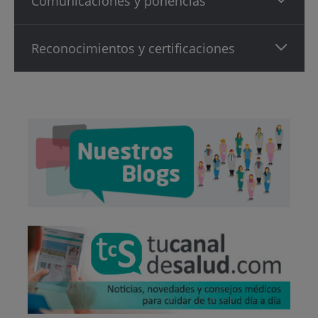
Comunicaciones y ponencias
Reconocimientos y certificaciones