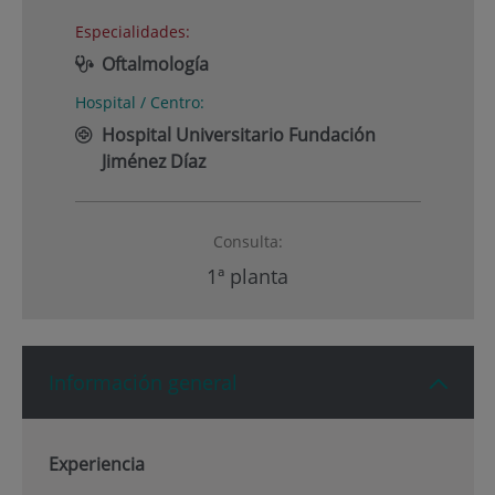
Especialidades:
Oftalmología
Hospital / Centro:
Hospital Universitario Fundación
Jiménez Díaz
Consulta:
1ª planta
Información general
Experiencia