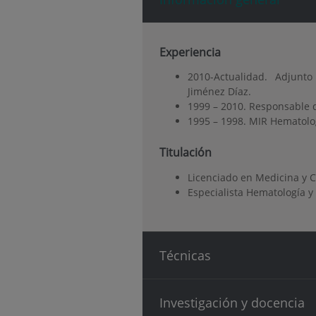
Experiencia
2010-Actualidad. Adjunt
Jiménez Díaz.
1999 – 2010. Responsable 
1995 – 1998. MIR Hematolog
Titulación
Licenciado en Medicina y 
Especialista Hematología y
Técnicas
Investigación y docencia