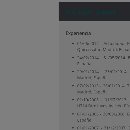
Información general
Experiencia
01/06/2014 – Actualidad. B
Quirónsalud Madrid, Espa
24/02/2014 - 31/05/2014. B
España
29/01/2014 - 23/02/2014. 
Madrid, España
07/02/2013 - 28/01/2014. T
Madrid, España
01/10/2008 - 01/07/2013. 
U714 Dto: Investigación Bá
01/01/2008 - 30/09/2008. B
España.
01/01/2007 - 31/12/2007. B