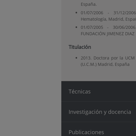
España.
01/07/2006 - 31/12/2006
Hematología, Madrid, Espa
01/07/2005 - 30/06/2006
FUNDACIÓN JIMENEZ DIAZ D
Titulación
2013. Doctora por la UCM 
(U.C.M.) Madrid, España
Técnicas
Investigación y docencia
Publicaciones