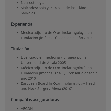
Neurootología
Sialendoscopia y Patologia de las Glándulas
Salivales
Experiencia
Médico adjunto de Otorrinolaringología en
Fundación Jiménez Díaz desde el año 2010.
Titulación
Licenciado en medicina y ciruigía por la
Universidad de Alcalá 2005
Médico adjunto de Otorrinolaringología en
Fundación Jiménez Díaz- Quirónsalud desde el
año 2010
European Board in Otorhinolaryngolgy-Head
and Neck Surgery, Viena (2010)
Compañías aseguradoras
AEGÓN