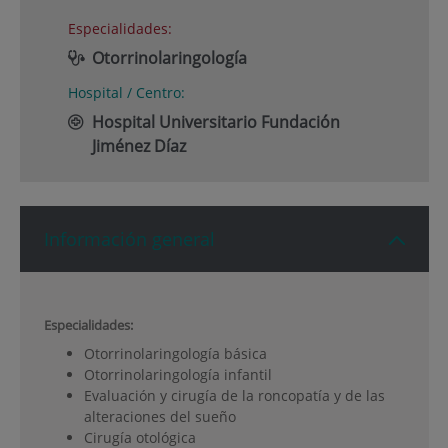
Especialidades:
Otorrinolaringología
Hospital / Centro:
Hospital Universitario Fundación
Jiménez Díaz
Información general
Especialidades:
Otorrinolaringología básica
Otorrinolaringología infantil
Evaluación y cirugía de la roncopatía y de las
alteraciones del sueño
Cirugía otológica