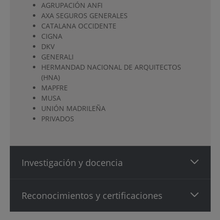
AGRUPACIÓN ANFI
AXA SEGUROS GENERALES
CATALANA OCCIDENTE
CIGNA
DKV
GENERALI
HERMANDAD NACIONAL DE ARQUITECTOS
(HNA)
MAPFRE
MUSA
UNIÓN MADRILEÑA
PRIVADOS
Investigación y docencia
Reconocimientos y certificaciones