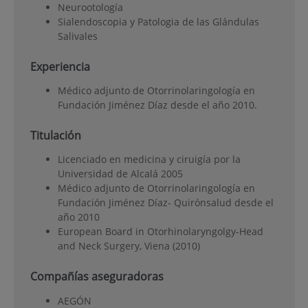
Neurootología
Sialendoscopia y Patologia de las Glándulas
Salivales
Experiencia
Médico adjunto de Otorrinolaringología en
Fundación Jiménez Díaz desde el año 2010.
Titulación
Licenciado en medicina y ciruigía por la
Universidad de Alcalá 2005
Médico adjunto de Otorrinolaringología en
Fundación Jiménez Díaz- Quirónsalud desde el
año 2010
European Board in Otorhinolaryngolgy-Head
and Neck Surgery, Viena (2010)
Compañías aseguradoras
AEGÓN