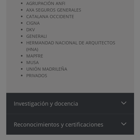
AGRUPACIÓN ANFI
AXA SEGUROS GENERALES
CATALANA OCCIDENTE
CIGNA
DKV
GENERALI
HERMANDAD NACIONAL DE ARQUITECTOS
(HNA)
MAPFRE
MUSA
UNIÓN MADRILEÑA
PRIVADOS
Investigación y docencia
Reconocimientos y certificaciones