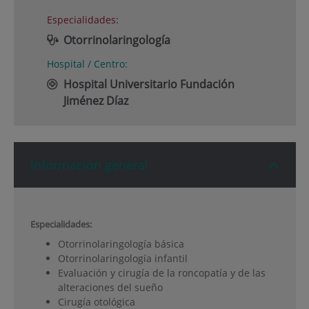
Especialidades:
Otorrinolaringología
Hospital / Centro:
Hospital Universitario Fundación
Jiménez Díaz
Información general
Especialidades:
Otorrinolaringología básica
Otorrinolaringología infantil
Evaluación y cirugía de la roncopatía y de las
alteraciones del sueño
Cirugía otológica