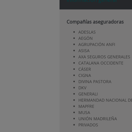
Compañías aseguradoras
ADESLAS
AEGÓN
AGRUPACIÓN ANFI
ASISA
AXA SEGUROS GENERALES
CATALANA OCCIDENTE
CÁSER
CIGNA
DIVINA PASTORA
DKV
GENERALI
HERMANDAD NACIONAL DE
MAPFRE
MUSA
UNIÓN MADRILEÑA
PRIVADOS