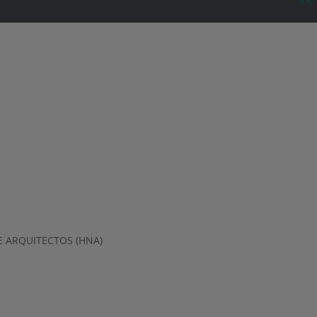
 ARQUITECTOS (HNA)