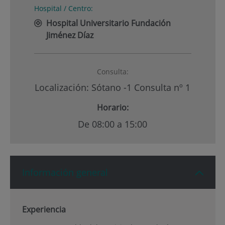
Hospital / Centro:
Hospital Universitario Fundación
Jiménez Díaz
Consulta:
Localización: Sótano -1 Consulta nº 1
Horario:
De 08:00 a 15:00
Información general
Experiencia