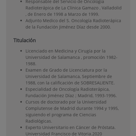
Responsable del Servicio de Oncología
Radioterápica de La Clínica Gamazo , Valladolid
, de Enero de 1998 a Marzo de 1999.
Adjunto Medico del S. Oncología Radioterápica
de la Fundación Jiménez Díaz desde 2000.
Titulación
Licenciado en Medicina y Cirugía por la
Universidad de Salamanca , promoción 1982-
1988.
Examen de Grado de Licenciatura por la
Universidad de Salamanca, Septiembre de
1988, con la calificación de SOBRESALIENTE.
Especialidad de Oncología Radioterápica,
Fundación Jiménez Díaz ; Madrid, 1993-1996.
Cursos de doctorado por la Universidad
Complutense de Madrid durante 1994 y 1995,
siguiendo el programa de Ciencias
Radiológicas.
Experto Universitario en Cáncer de Próstata.
Universidad Francisco de Vitoria.2020