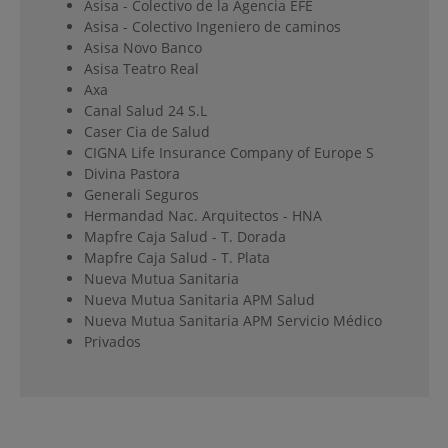
Asisa - Colectivo de la Agencia EFE
Asisa - Colectivo Ingeniero de caminos
Asisa Novo Banco
Asisa Teatro Real
Axa
Canal Salud 24 S.L
Caser Cia de Salud
CIGNA Life Insurance Company of Europe S
Divina Pastora
Generali Seguros
Hermandad Nac. Arquitectos - HNA
Mapfre Caja Salud - T. Dorada
Mapfre Caja Salud - T. Plata
Nueva Mutua Sanitaria
Nueva Mutua Sanitaria APM Salud
Nueva Mutua Sanitaria APM Servicio Médico
Privados