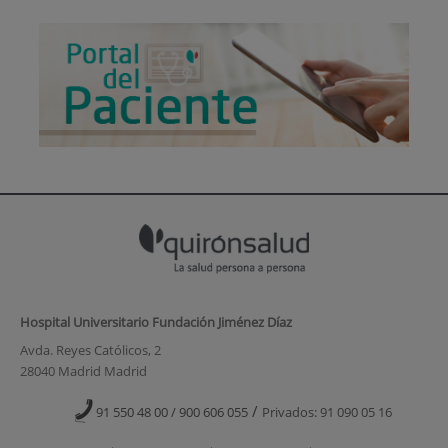
Hospital Universitario Fundación Jiménez Díaz
Avda. Reyes Católicos, 2
28040 Madrid Madrid
/
91 550 48 00 / 900 606 055
Privados: 91 090 05 16