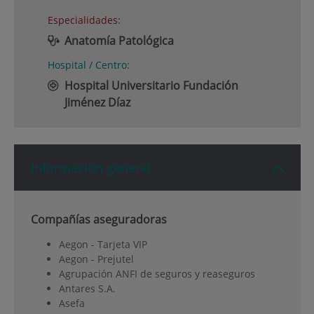
Especialidades:
Anatomía Patológica
Hospital / Centro:
Hospital Universitario Fundación
Jiménez Díaz
Información general
Compañías aseguradoras
Aegon - Tarjeta VIP
Aegon - Prejutel
Agrupación ANFI de seguros y reaseguros
Antares S.A.
Asefa