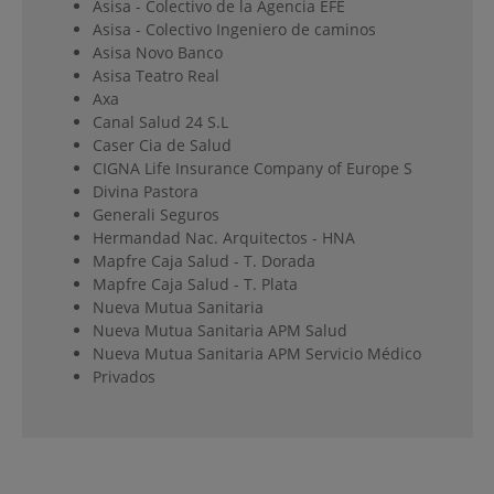
Asisa - Colectivo de la Agencia EFE
Asisa - Colectivo Ingeniero de caminos
Asisa Novo Banco
Asisa Teatro Real
Axa
Canal Salud 24 S.L
Caser Cia de Salud
CIGNA Life Insurance Company of Europe S
Divina Pastora
Generali Seguros
Hermandad Nac. Arquitectos - HNA
Mapfre Caja Salud - T. Dorada
Mapfre Caja Salud - T. Plata
Nueva Mutua Sanitaria
Nueva Mutua Sanitaria APM Salud
Nueva Mutua Sanitaria APM Servicio Médico
Privados