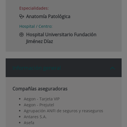
Especialidades:
Anatomía Patológica
Hospital / Centro:
Hospital Universitario Fundación
Jiménez Díaz
Información general
Compañías aseguradoras
Aegon - Tarjeta VIP
Aegon - Prejutel
Agrupación ANFI de seguros y reaseguros
Antares S.A.
Asefa