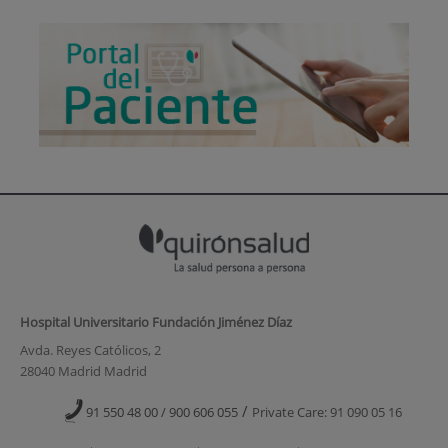
Hospital Universitario Fundación Jiménez Díaz
Avda. Reyes Católicos, 2
28040 Madrid Madrid
/
91 550 48 00 / 900 606 055
Private Care: 91 090 05 16