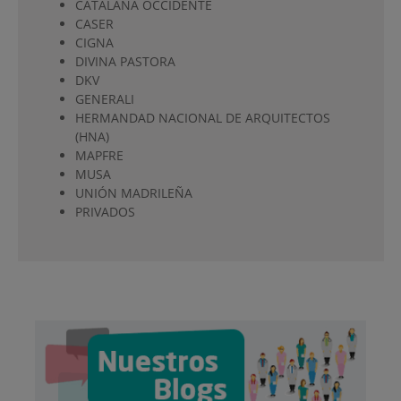
CATALANA OCCIDENTE
CASER
CIGNA
DIVINA PASTORA
DKV
GENERALI
HERMANDAD NACIONAL DE ARQUITECTOS
(HNA)
MAPFRE
MUSA
UNIÓN MADRILEÑA
PRIVADOS