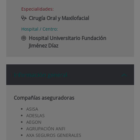
Especialidades:
Cirugía Oral y Maxilofacial
Hospital / Centro:
Hospital Universitario Fundación
Jiménez Díaz
Información general
Compañías aseguradoras
ASISA
ADESLAS
AEGON
AGRUPACIÓN ANFI
AXA SEGUROS GENERALES