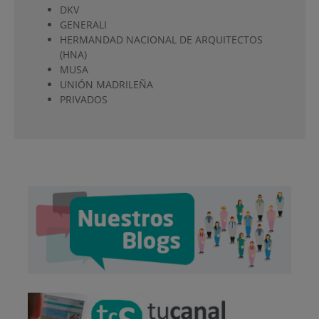
DKV
GENERALI
HERMANDAD NACIONAL DE ARQUITECTOS
(HNA)
MUSA
UNIÓN MADRILEÑA
PRIVADOS