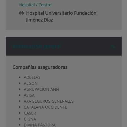
Hospital / Centro:
Hospital Universitario Fundación
Jiménez Díaz
Información general
Compañías aseguradoras
ADESLAS
AEGON
AGRUPACION ANFI
ASISA
AXA SEGUROS GENERALES
CATALANA OCCIDENTE
CASER
CIGNA
DIVINA PASTORA