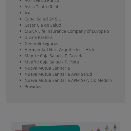
Asisa Novo Banco
Asisa Teatro Real
Axa
Canal Salud 24 S.L
Caser Cia de Salud
CIGNA Life Insurance Company of Europe S
Divina Pastora
Generali Seguros
Hermandad Nac. Arquitectos - HNA
Mapfre Caja Salud - T. Dorada
Mapfre Caja Salud - T. Plata
Nueva Mutua Sanitaria
Nueva Mutua Sanitaria APM Salud
Nueva Mutua Sanitaria APM Servicio Médico
Privados