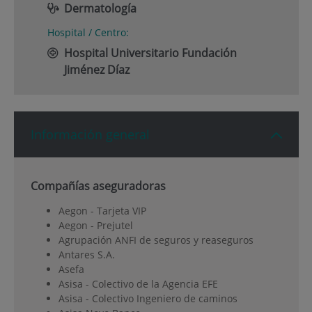
Dermatología
Hospital / Centro:
Hospital Universitario Fundación
Jiménez Díaz
Información general
Compañías aseguradoras
Aegon - Tarjeta VIP
Aegon - Prejutel
Agrupación ANFI de seguros y reaseguros
Antares S.A.
Asefa
Asisa - Colectivo de la Agencia EFE
Asisa - Colectivo Ingeniero de caminos