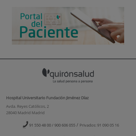
Hospital Universitario Fundación Jiménez Díaz
Avda. Reyes Católicos, 2
28040 Madrid Madrid
/
91 550 48 00 / 900 606 055
Privados: 91 090 05 16