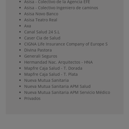
Asisa - Colectivo de la Agencia EFE
Asisa - Colectivo Ingeniero de caminos
Asisa Novo Banco
Asisa Teatro Real
Axa
Canal Salud 24 S.L
Caser Cia de Salud
CIGNA Life Insurance Company of Europe S
Divina Pastora
Generali Seguros
Hermandad Nac. Arquitectos - HNA
Mapfre Caja Salud - T. Dorada
Mapfre Caja Salud - T. Plata
Nueva Mutua Sanitaria
Nueva Mutua Sanitaria APM Salud
Nueva Mutua Sanitaria APM Servicio Médico
Privados