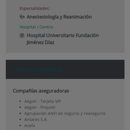
Especialidades:
Anestesiología y Reanimación
Hospital / Centro:
Hospital Universitario Fundación
Jiménez Díaz
Información general
Compañías aseguradoras
Aegon - Tarjeta VIP
Aegon - Prejutel
Agrupación ANFI de seguros y reaseguros
Antares S.A.
Asefa