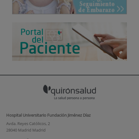
Hospital Universitario Fundación Jiménez Díaz
Avda. Reyes Católicos, 2
28040 Madrid Madrid