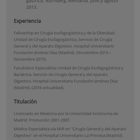
gástrica. Nürnberg, Alemania. Julio y agosto
2013.
Experiencia
Fellowship en Cirugía esofagogástrica y de la Obesidad.
Unidad de Cirugía Esofagogástrica. Servicio de Cirugía
General y del Aparato Digestivo. Hospital Universitario
Fundación Jiménez Díaz (Madrid). (Noviembre 2013 –
Noviembre 2015).
Facultativo Especialista Unidad de Cirugía Esofagogástrica y
Bariátrica. Servicio de Cirugía General y del Aparato
Digestivo. Hospital Universitario Fundación Jiménez Díaz
(Madrid). (2016-actualidad).
Titulación
Licenciado en Medicina por la Universidad Autónoma de
Madrid. Promoción 2001-2007.
Médico Especialista vía MIR en "Cirugía General y del Aparato
Digestivo" en el Hospital Universitario La Princesa (Madrid).