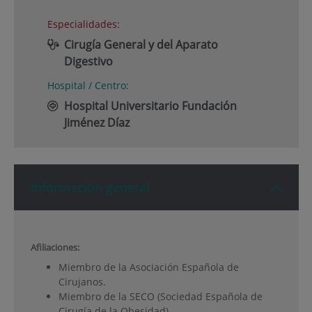
Especialidades:
Cirugía General y del Aparato
Digestivo
Hospital / Centro:
Hospital Universitario Fundación
Jiménez Díaz
Información general
Afiliaciones:
Miembro de la Asociación Española de
Cirujanos.
Miembro de la SECO (Sociedad Española de
Cirugía de la Obesidad).