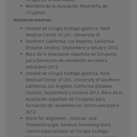
Miembro de la Asociación Madrileña de
Cirujanos.
Rotaciones externas:
Unidad de Cirugía Esofago-gástrica. Keck
Medical Center of USC. University of.
Southern California, Los Ángeles, California
(Estados Unidos). Septiembre y octubre 2012.
Beca de la Asociación española de Cirujanos
para formación de residentes en centro
extranjero 2012.
Unidad de Cirugía Esofago-gástrica. Keck
Medical Center of USC. University of Southern
California, Los Ángeles, California (Estados
Unidos). Septiembre y octubre 2012. Beca de la
Asociación española de Cirujanos para
formación de residentes en centro extranjero
2012.
Klinik für Allgemein-, Viszeral- und
Thoraxchirurgie. Kinikum Nürnberg Nord.
Centro especializado en Cirugía Esofago-