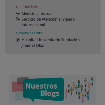
Especialidades:
Medicina Interna
Servicio de Atención al Viajero
Internacional
Hospital / Centro:
Hospital Universitario Fundación
Jiménez Díaz