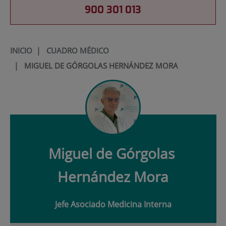
900 301 013
INICIO
|
CUADRO MÉDICO
|
MIGUEL DE GÓRGOLAS HERNÁNDEZ MORA
Miguel de Górgolas
Hernández Mora
Jefe Asociado Medicina Interna