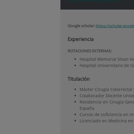
Google scholar:
https://scholar.goog
Experiencia
ROTACIONES EXTERNAS:
Hospital Memorial Sloan Ke
Hospital Universitario de 
Titulación
Máster Cirugía Colorrectal
Colaborador Docente Univ
Residencia en Cirugía Gene
España
Cursos de suficiencia en i
Licenciado en Medicina en 