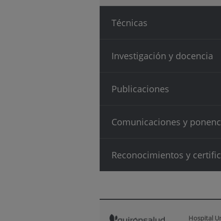
Técnicas
Investigación y docencia
Publicaciones
Comunicaciones y ponenc
Reconocimientos y certifi
Hospital U