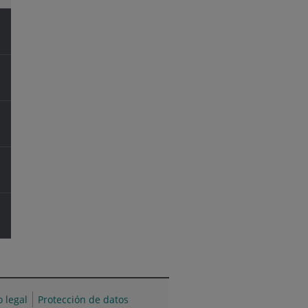
o legal
Protección de datos