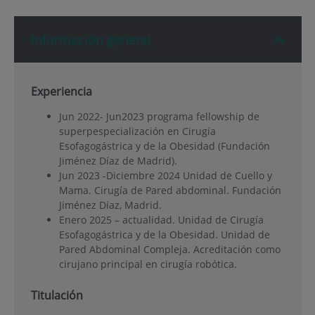
Información general
Experiencia
Jun 2022- Jun2023 programa fellowship de
superpespecialización en Cirugía
Esofagogástrica y de la Obesidad (Fundación
Jiménez Díaz de Madrid).
Jun 2023 -Diciembre 2024 Unidad de Cuello y
Mama. Cirugía de Pared abdominal. Fundación
Jiménez Díaz, Madrid.
Enero 2025 – actualidad. Unidad de Cirugía
Esofagogástrica y de la Obesidad. Unidad de
Pared Abdominal Compleja. Acreditación como
cirujano principal en cirugía robótica.
Titulación