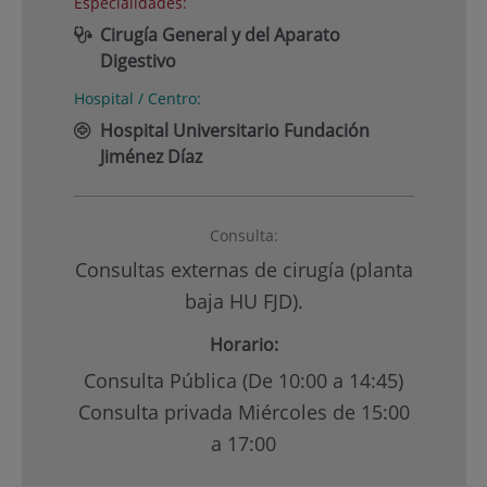
Especialidades:
Cirugía General y del Aparato
Digestivo
Hospital / Centro:
Hospital Universitario Fundación
Jiménez Díaz
Consulta:
Consultas externas de cirugía (planta
baja HU FJD).
Horario:
Consulta Pública (De 10:00 a 14:45)
Consulta privada Miércoles de 15:00
a 17:00