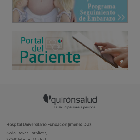
Hospital Universitario Fundación Jiménez Díaz
Avda. Reyes Católicos, 2
28040 Madrid Madrid