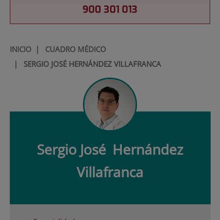
900 301 013
INICIO
|
CUADRO MÉDICO
|
SERGIO JOSÉ HERNÁNDEZ VILLAFRANCA
Sergio José
Hernández
Villafranca