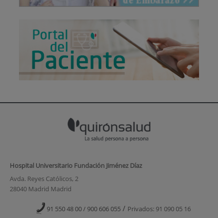
Hospital Universitario Fundación Jiménez Díaz
Avda. Reyes Católicos, 2
28040 Madrid Madrid
/
91 550 48 00 / 900 606 055
Privados: 91 090 05 16