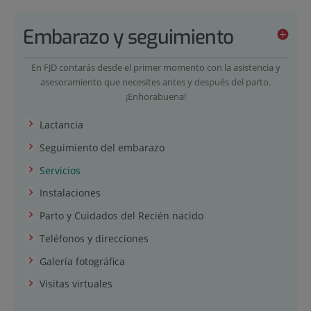
Embarazo y seguimiento
En FJD contarás desde el primer momento con la asistencia y
asesoramiento que necesites antes y después del parto.
¡Enhorabuena!
Lactancia
Seguimiento del embarazo
Servicios
Instalaciones
Parto y Cuidados del Recién nacido
Teléfonos y direcciones
Galería fotográfica
Visitas virtuales