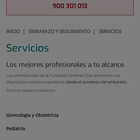
900 301 013
INICIO
|
EMBARAZO Y SEGUIMIENTO
|
SERVICIOS
Servicios
Los mejores profesionales a tu alcance.
Los profesionales de la Fundación Jiménez Díaz ponemos a tu
disposición nuestra experiencia
desde el comienzo del embarazo
.
Conoce nuestros servicios:
Ginecología y Obstetricia
Pediatría