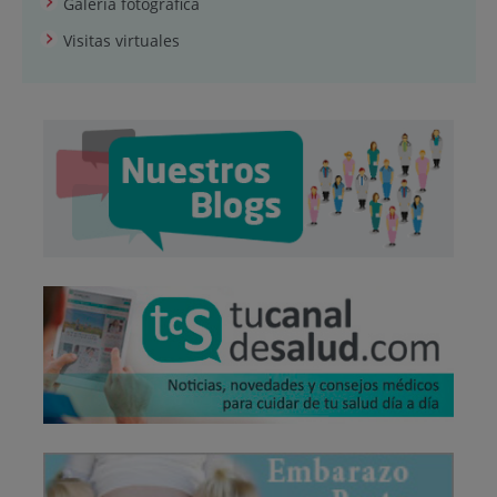
Galería fotográfica
Visitas virtuales