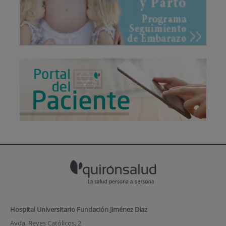
Hospital Universitario Fundación Jiménez Díaz
Avda. Reyes Católicos, 2