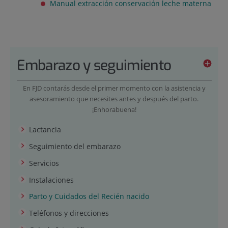
Manual extracción conservación leche materna
Embarazo y seguimiento
En FJD contarás desde el primer momento con la asistencia y
asesoramiento que necesites antes y después del parto.
¡Enhorabuena!
Lactancia
Seguimiento del embarazo
Servicios
Instalaciones
Parto y Cuidados del Recién nacido
Teléfonos y direcciones