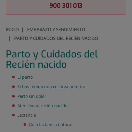
900 301 013
INICIO
|
EMBARAZO Y SEGUIMIENTO
|
PARTO Y CUIDADOS DEL RECIÉN NACIDO
Parto y Cuidados del
Recién nacido
El parto
Si has tenido una cesárea anterior
Parto sin dolor
Atención al recién nacido
Lactancia
Guía lactancia natural