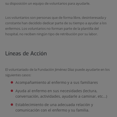
su disposición un equipo de voluntarios para ayudarle.
Los voluntarios son personas que de forma libre, desinteresada y
constante han decidido dedicar parte de su tiempo a ayudar a los
enfermos. Los voluntarios no forman parte de la plantilla del
hospital, no reciben ningún tipo de retribución por su labor.
Líneas de Acción
El voluntariado de la Fundación Jiménez Díaz puede ayudarte en los
siguientes casos:
Acompañamiento al enfermo y a sus familiares
Ayuda al enfermo en sus necesidades (lectura,
conversación, actividades, ayudarle a caminar, etc...)
Establecimiento de una adecuada relación y
comunicación con el enfermo y su familia.