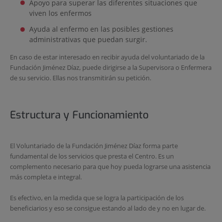
Apoyo para superar las diferentes situaciones que
viven los enfermos
Ayuda al enfermo en las posibles gestiones
administrativas que puedan surgir.
En caso de estar interesado en recibir ayuda del voluntariado de la
Fundación Jiménez Díaz, puede dirigirse a la Supervisora o Enfermera
de su servicio. Ellas nos transmitirán su petición.
Estructura y Funcionamiento
El Voluntariado de la Fundación Jiménez Díaz forma parte
fundamental de los servicios que presta el Centro. Es un
complemento necesario para que hoy pueda lograrse una asistencia
más completa e integral.
Es efectivo, en la medida que se logra la participación de los
beneficiarios y eso se consigue estando al lado de y no en lugar de.