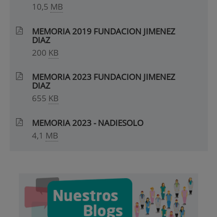
10,5
MB
MEMORIA 2019 FUNDACION JIMENEZ
DIAZ
200
KB
MEMORIA 2023 FUNDACION JIMENEZ
DIAZ
655
KB
MEMORIA 2023 - NADIESOLO
4,1
MB