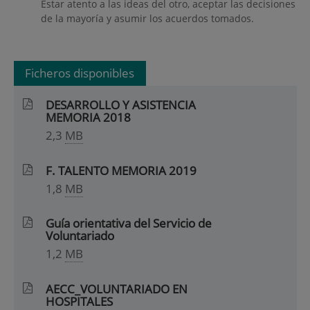
Estar atento a las ideas del otro, aceptar las decisiones
de la mayoría y asumir los acuerdos tomados.
Ficheros disponibles
DESARROLLO Y ASISTENCIA
MEMORIA 2018
2,3
MB
F. TALENTO MEMORIA 2019
1,8
MB
Guía orientativa del Servicio de
Voluntariado
1,2
MB
AECC_VOLUNTARIADO EN
HOSPITALES