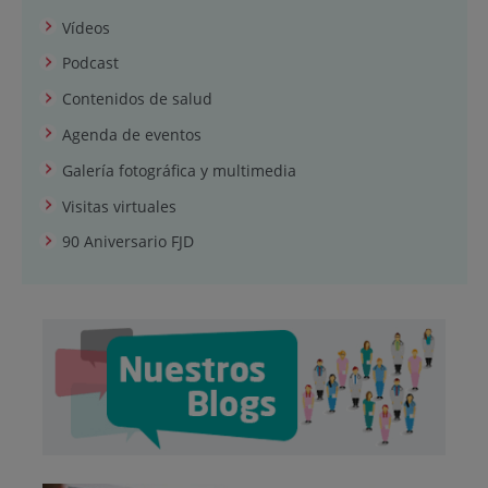
Vídeos
Podcast
Contenidos de salud
Agenda de eventos
Galería fotográfica y multimedia
Visitas virtuales
90 Aniversario FJD