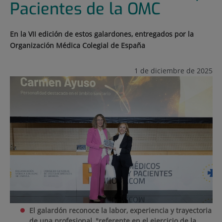
Pacientes de la OMC
En la VII edición de estos galardones, entregados por la
Organización Médica Colegial de España
1 de diciembre de 2025
El galardón
reconoce la labor, experiencia y trayectoria
de una profesional, "referente en el ejercicio de la