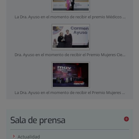
La Dra. Ayuso en el momento de recibir el premio Médicos y Pacientes, entregado por la OMC
Dra. Ayuso en el momento de recibir el Premio Mujeres Científicas, entregado por la revista Muy Interesante
La Dra. Ayuso en el momento de recibir el Premio Mujeres Científicas, entregado por la revista Muy Interesante
Sala de prensa
Actualidad