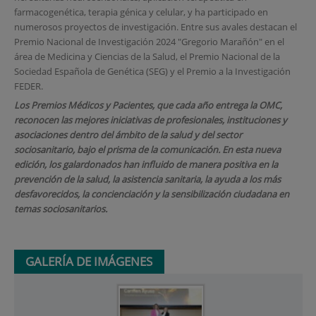
farmacogenética, terapia génica y celular, y ha participado en
numerosos proyectos de investigación. Entre sus avales destacan el
Premio Nacional de Investigación 2024 "Gregorio Marañón" en el
área de Medicina y Ciencias de la Salud, el Premio Nacional de la
Sociedad Española de Genética (SEG) y el Premio a la Investigación
FEDER.
Los Premios Médicos y Pacientes, que cada año entrega la OMC,
reconocen las mejores iniciativas de profesionales, instituciones y
asociaciones dentro del ámbito de la salud y del sector
sociosanitario, bajo el prisma de la comunicación. En esta nueva
edición, los galardonados han influido de manera positiva en la
prevención de la salud, la asistencia sanitaria, la ayuda a los más
desfavorecidos, la concienciación y la sensibilización ciudadana en
temas sociosanitarios.
GALERÍA DE IMÁGENES