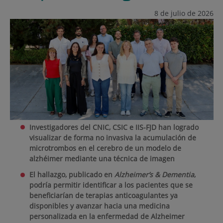
8 de julio de 2026
Investigadores del CNIC, CSIC e IIS-FJD han logrado
visualizar de forma no invasiva la acumulación de
microtrombos en el cerebro de un modelo de
alzhéimer mediante una técnica de imagen
El hallazgo, publicado en
Alzheimer’s & Dementia
,
podría permitir identificar a los pacientes que se
beneficiarían de terapias anticoagulantes ya
disponibles y avanzar hacia una medicina
personalizada en la enfermedad de Alzheimer