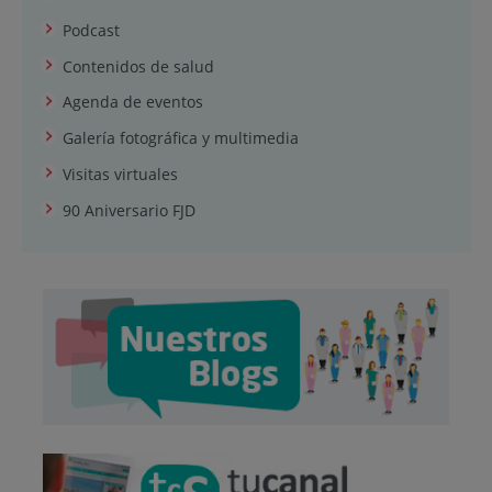
Podcast
Contenidos de salud
Agenda de eventos
Galería fotográfica y multimedia
Visitas virtuales
90 Aniversario FJD