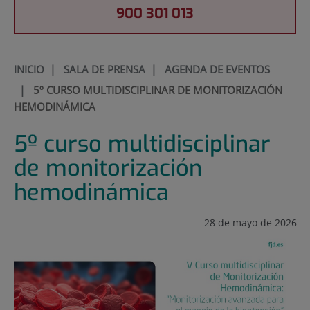
900 301 013
INICIO
|
SALA DE PRENSA
|
AGENDA DE EVENTOS
|
5º CURSO MULTIDISCIPLINAR DE MONITORIZACIÓN
HEMODINÁMICA
5º curso multidisciplinar
de monitorización
hemodinámica
28 de mayo de 2026