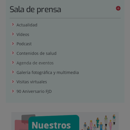
Sala de prensa
Actualidad
Vídeos
Podcast
Contenidos de salud
Agenda de eventos
Galería fotográfica y multimedia
Visitas virtuales
90 Aniversario FJD