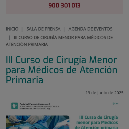
900 301 013
INICIO
|
SALA DE PRENSA
|
AGENDA DE EVENTOS
|
III CURSO DE CIRUGÍA MENOR PARA MÉDICOS DE
ATENCIÓN PRIMARIA
III Curso de Cirugía Menor
para Médicos de Atención
Primaria
19 de junio de 2025