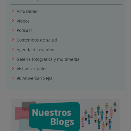
Actualidad
Vídeos
Podcast
Contenidos de salud
Agenda de eventos
Galería fotográfica y multimedia
Visitas virtuales
90 Aniversario FJD