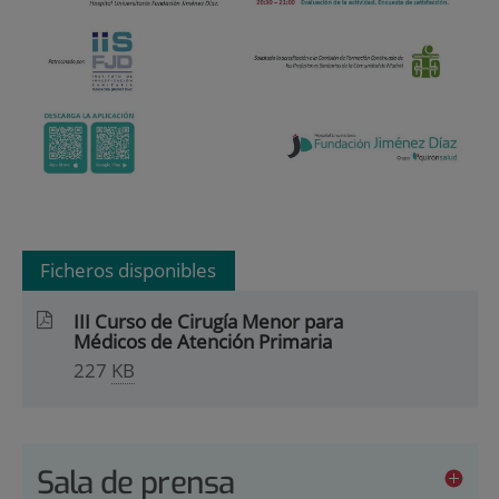
Ficheros disponibles
III Curso de Cirugía Menor para
Médicos de Atención Primaria
227
KB
Sala de prensa