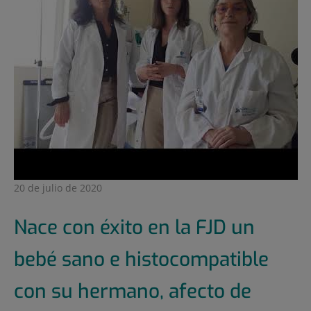
20 de julio de 2020
Nace con éxito en la FJD un
bebé sano e histocompatible
con su hermano, afecto de