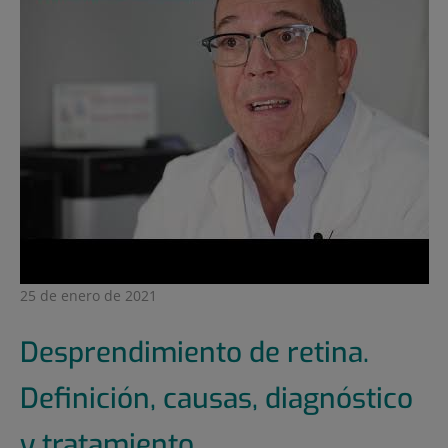
25 de enero de 2021
Desprendimiento de retina.
Definición, causas, diagnóstico
y tratamiento