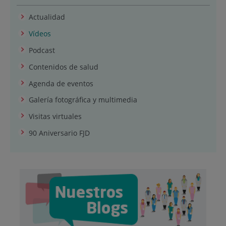
Actualidad
Vídeos
Podcast
Contenidos de salud
Agenda de eventos
Galería fotográfica y multimedia
Visitas virtuales
90 Aniversario FJD