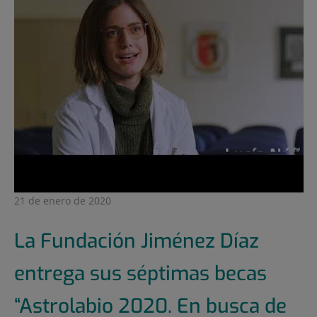
21 de enero de 2020
La Fundación Jiménez Díaz
entrega sus séptimas becas
“Astrolabio 2020. En busca de