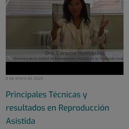
8 de enero de 2020
Principales Técnicas y
resultados en Reproducción
Asistida