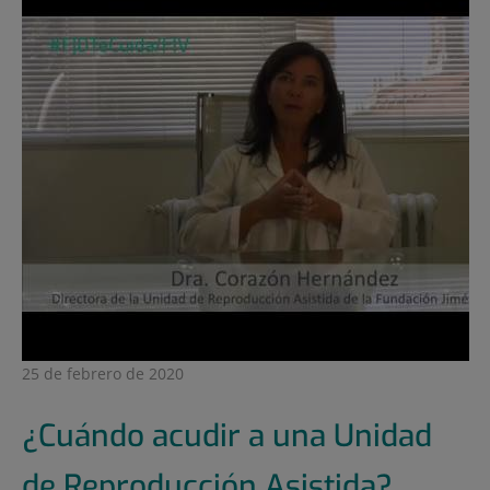
25 de febrero de 2020
¿Cuándo acudir a una Unidad
de Reproducción Asistida?