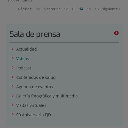
Páginas:
<<
< anterior
12
13
14
15
16
siguiente >
Sala de prensa
Actualidad
Vídeos
Podcast
Contenidos de salud
Agenda de eventos
Galería fotográfica y multimedia
Visitas virtuales
90 Aniversario FJD