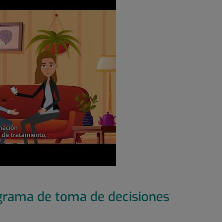
ograma de toma de decisiones