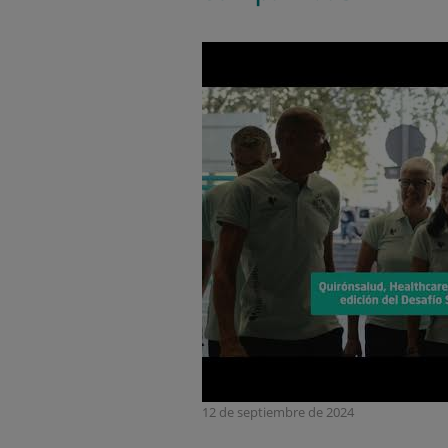
12 de septiembre de 2024