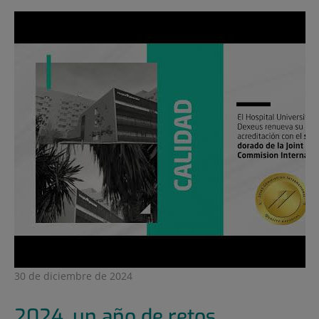
30 de diciembre de 2024
2024, un año de retos