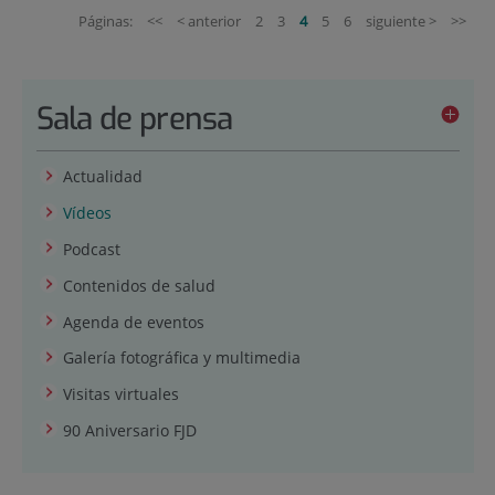
Páginas:
<<
< anterior
2
3
4
5
6
siguiente >
>>
Sala de prensa
Actualidad
Vídeos
Podcast
Contenidos de salud
Agenda de eventos
Galería fotográfica y multimedia
Visitas virtuales
90 Aniversario FJD