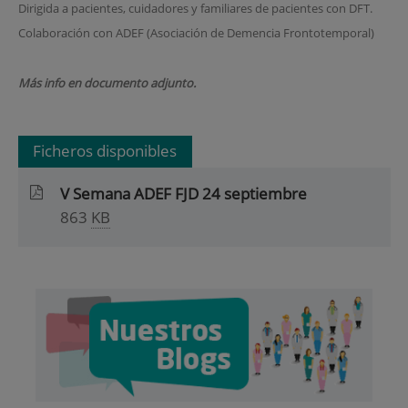
Dirigida a pacientes, cuidadores y familiares de pacientes con DFT.
Colaboración con ADEF (Asociación de Demencia Frontotemporal)
Más info en documento adjunto.
Ficheros disponibles
V Semana ADEF FJD 24 septiembre
863
KB