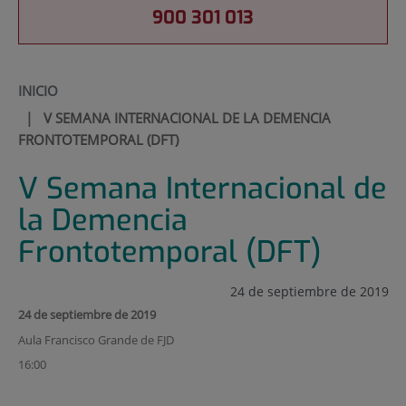
900 301 013
INICIO
|
V SEMANA INTERNACIONAL DE LA DEMENCIA
FRONTOTEMPORAL (DFT)
V Semana Internacional de
la Demencia
Frontotemporal (DFT)
24 de septiembre de 2019
24 de septiembre de 2019
Aula Francisco Grande de FJD
16:00