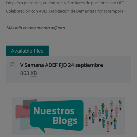
Dirigida a pacientes, cuidadores y familiares de pacientes con DFT.
Colaboración con ADEF (Asociación de Demencia Frontotemporal)
Más info en documento adjunto.
Available files
V Semana ADEF FJD 24 septiembre
863
KB