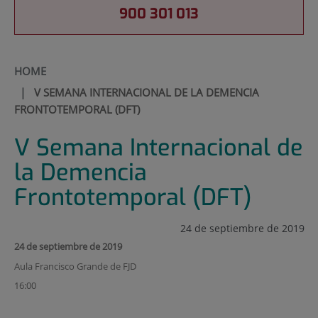
900 301 013
HOME
|
V SEMANA INTERNACIONAL DE LA DEMENCIA
FRONTOTEMPORAL (DFT)
V Semana Internacional de
la Demencia
Frontotemporal (DFT)
24 de septiembre de 2019
24 de septiembre de 2019
Aula Francisco Grande de FJD
16:00