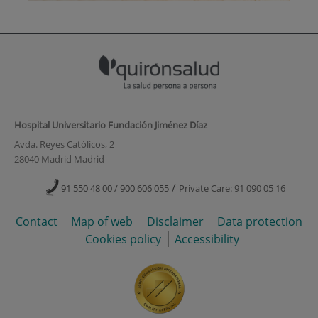
Hospital Universitario Fundación Jiménez Díaz
Avda. Reyes Católicos, 2
28040 Madrid Madrid
/
91 550 48 00 / 900 606 055
Private Care: 91 090 05 16
Contact
Map of web
Disclaimer
Data protection
Cookies policy
Accessibility